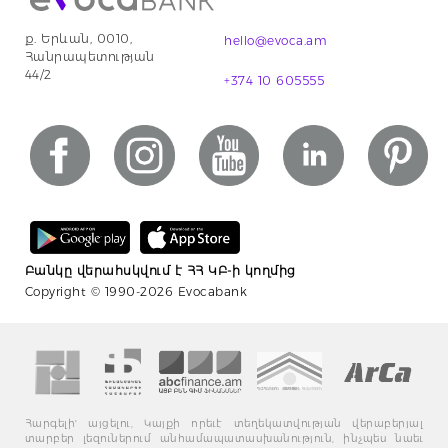
ք. Երևան, 0010,
hello@evoca.am
Հանրապետության
44/2
+374 10 605555
Բանկը վերահսկվում է ՀՀ ԿԲ-ի կողմից
Copyright © 1990-2026 Evocabank
Հարգելի' այցելու, Կայքի որեւէ տեղեկատվության վերաբերյալ
տարբեր լեզուներում անհամապատասխանություն, ինչպես նաեւ