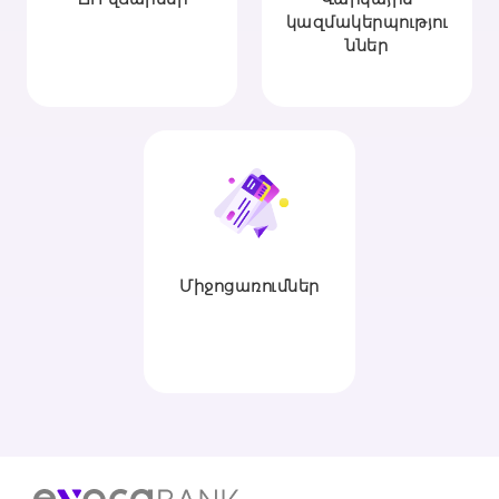
կազմակերպությու
ններ
Միջոցառումներ